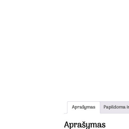
Aprašymas
Papildoma i
Aprašymas