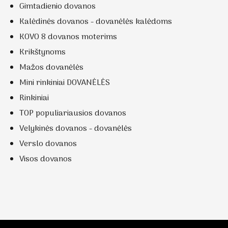
Gimtadienio dovanos
Kalėdinės dovanos - dovanėlės kalėdoms
KOVO 8 dovanos moterims
Krikštynoms
Mažos dovanėlės
Mini rinkiniai DOVANĖLĖS
Rinkiniai
TOP populiariausios dovanos
Velykinės dovanos - dovanėlės
Verslo dovanos
Visos dovanos