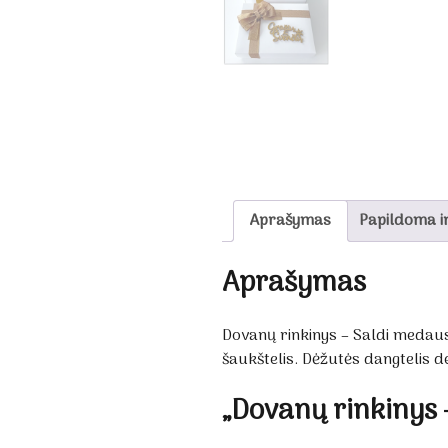
Aprašymas
Papildoma i
Aprašymas
Dovanų rinkinys – Saldi medau
šaukštelis. Dėžutės dangtelis d
„Dovanų rinkinys 