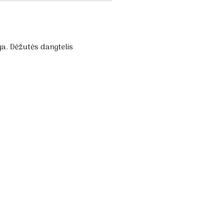
a. Dėžutės dangtelis