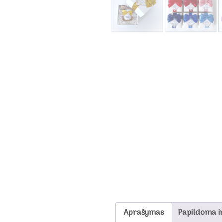
Aprašymas
Papildoma i